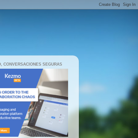
, CONVERSACIONES SEGURAS