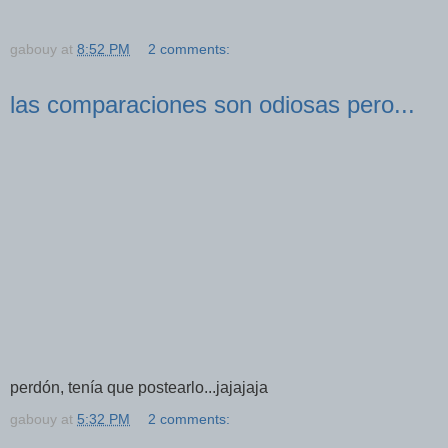
gabouy
at
8:52 PM
2 comments:
las comparaciones son odiosas pero...
perdón, tenía que postearlo...jajajaja
gabouy
at
5:32 PM
2 comments: