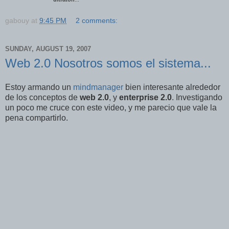
gabouy
at
9:45 PM
2 comments:
SUNDAY, AUGUST 19, 2007
Web 2.0 Nosotros somos el sistema...
Estoy armando un
mindmanager
bien interesante alrededor
de los conceptos de
web 2.0
, y
enterprise 2.0
. Investigando
un poco me cruce con este video, y me parecio que vale la
pena compartirlo.