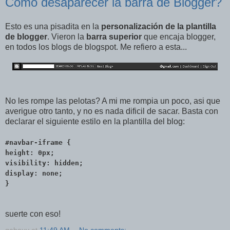
Como desaparecer la barra de Blogger?
Esto es una pisadita en la
personalización de la plantilla
de blogger
. Vieron la
barra superior
que encaja blogger,
en todos los blogs de blogspot. Me refiero a esta...
No les rompe las pelotas? A mi me rompia un poco, asi que
averigue otro tanto, y no es nada dificil de sacar. Basta con
declarar el siguiente estilo en la plantilla del blog:
#navbar-iframe {
height: 0px;
visibility: hidden;
display: none;
}
suerte con eso!