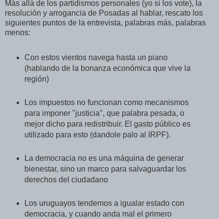
Más allá de los partidismos personales (yo si los vote), la
resolución y arrogancia de Posadas al hablar, rescato los
siguientes puntos de la entrevista, palabras más, palabras
menos:
Con estos vientos navega hasta un piano
(hablando de la bonanza económica que vive la
región)
Los impuestos no funcionan como mecanismos
para imponer "justicia", que palabra pesada, o
mejor dicho para redistribuir. El gasto público es
utilizado para esto (dandole palo al IRPF).
La democracia no es una máquina de generar
bienestar, sino un marco para salvaguardar los
derechos del ciudadano
Los uruguayos tendemos a igualar estado con
democracia, y cuando anda mal el primero