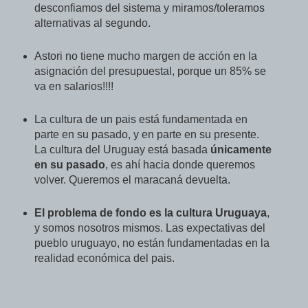
desconfiamos del sistema y miramos/toleramos
alternativas al segundo.
Astori no tiene mucho margen de acción en la
asignación del presupuestal, porque un 85% se
va en salarios!!!!
La cultura de un pais está fundamentada en
parte en su pasado, y en parte en su presente.
La cultura del Uruguay está basada
únicamente
en su pasado
, es ahí hacia donde queremos
volver. Queremos el maracaná devuelta.
El problema de fondo es la cultura Uruguaya
,
y somos nosotros mismos. Las expectativas del
pueblo uruguayo, no están fundamentadas en la
realidad económica del pais.