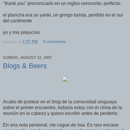
"thank you" pronunciado en un ingles cerocento, perfecto.
el plancha era un yanki, un gringo turista, perdido en el sur
del continente
yo y mis prejucios
gabouy
at
7:37 PM
4 comments:
SUNDAY, AUGUST 12, 2007
Blogs & Beers
Acabo de postear en el blog de la comunidad uruguaya
sobre el primer encuentro, todavía estoy con el clima de la
reunión en la cabeza y quiero escribir antes de perderlo.
En una nota personal, me cague de risa. Es raro encarar