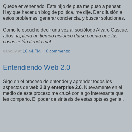
Quede envenenado. Este hijo de puta me puso a pensar.
Hay que hacer un blog de politica, me dije. Dar difusión a
estos problemas, generar conciencia, y buscar soluciones.
Como le escuche decir una vez al sociólogo Alvaro Gascue,
años ha,
lleva un tiempo histórico darse cuenta que las
cosas están llendo mal
.
gabouy
at
10:44 PM
6 comments:
Entendiendo Web 2.0
Sigo en el proceso de entender y aprender todos los
aspectos de
web 2.0 y enterprise 2.0
. Nuevamente en el
medio de este proceso me crucé con algo interesante que
les comparto. El poder de sintesis de estas ppts es genial.