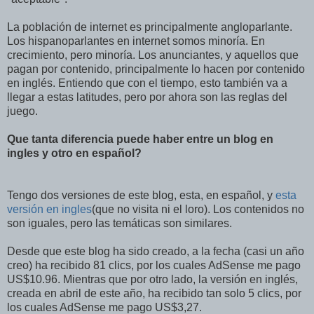
La población de internet es principalmente angloparlante.
Los hispanoparlantes en internet somos minoría. En
crecimiento, pero minoría. Los anunciantes, y aquellos que
pagan por contenido, principalmente lo hacen por contenido
en inglés. Entiendo que con el tiempo, esto también va a
llegar a estas latitudes, pero por ahora son las reglas del
juego.
Que tanta diferencia puede haber entre un blog en
ingles y otro en español?
Tengo dos versiones de este blog, esta, en español, y
esta
versión en ingles
(que no visita ni el loro). Los contenidos no
son iguales, pero las temáticas son similares.
Desde que este blog ha sido creado, a la fecha (casi un año
creo) ha recibido 81 clics, por los cuales AdSense me pago
US$10.96. Mientras que por otro lado, la versión en inglés,
creada en abril de este año, ha recibido tan solo 5 clics, por
los cuales AdSense me pago US$3,27.