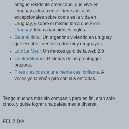
antiguo residente americano, que vive en
Uruguay actualmente. Tiene artículos
excepcionales sobre como es la vida en
Uruguay, y sobre el mismo tema que
From
Uruguay
. Idioma también es inglés.
Gabriel dice..
Un argentino viviendo en uruguay,
que escribe cuentos cortos muy uruguayos.
Loic Le Meur
. Un frances gurú de la web 2.0
Contraditorium
. Historias de un problogger
brazoca.
Pires clásicos de una mente casi brillante
. A
veces yo también piro con sus entradas.
Tengo muchos más sin compartir, pero en fin, eran solo
cinco, y quise lograr una paleta media diversa.
FELIZ DÍA!