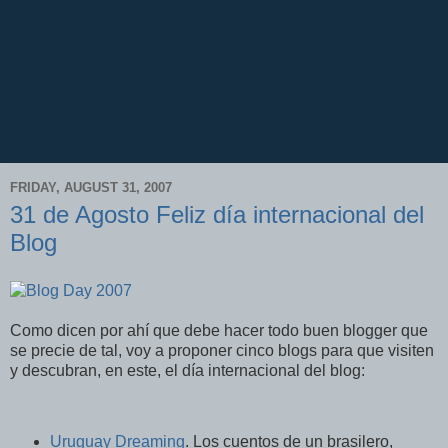
FRIDAY, AUGUST 31, 2007
31 de Agosto Feliz día internacional del
Blog
Como dicen por ahí que debe hacer todo buen blogger que
se precie de tal, voy a proponer cinco blogs para que visiten
y descubran, en este, el día internacional del blog:
Uruguay Dreaming
. Los cuentos de un brasilero,