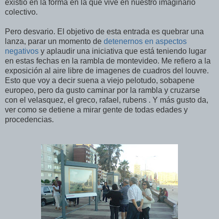
existió en la forma en la que vive en nuestro imaginario
colectivo.
Pero desvario. El objetivo de esta entrada es quebrar una
lanza, parar un momento de
detenernos en aspectos
negativos
y aplaudir una iniciativa que está teniendo lugar
en estas fechas en la rambla de montevideo. Me refiero a la
exposición al aire libre de imagenes de cuadros del louvre.
Esto que voy a decir suena a viejo pelotudo, sobapene
europeo, pero da gusto caminar por la rambla y cruzarse
con el velasquez, el greco, rafael, rubens . Y más gusto da,
ver como se detiene a mirar gente de todas edades y
procedencias.