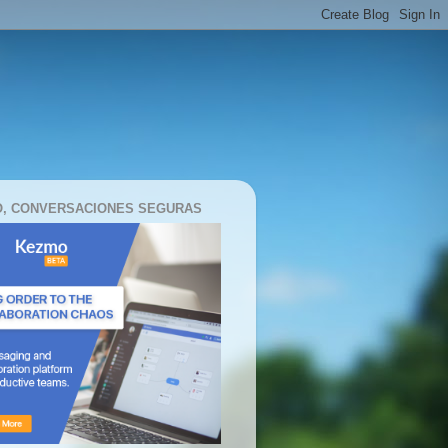
, CONVERSACIONES SEGURAS