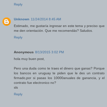
Reply
Unknown
11/24/2014 8:45 AM
Estimado, me gustaría ingresar en este tema y preciso que
me den orientación. Que me recomendás? Saludos.
Reply
Anonymous
8/13/2015 3:02 PM
hola muy buen post,
Pero una duda como te traes el dinero que ganas? Porque
los bancos en uruguay te piden que le des un contrato
firmado,por si pasas los 10000anuales de ganancia, y el
contrato fue electronico no?
sls
Reply