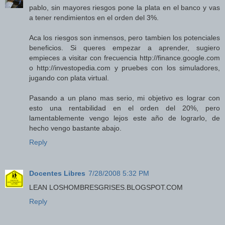
pablo, sin mayores riesgos pone la plata en el banco y vas
a tener rendimientos en el orden del 3%.
Aca los riesgos son inmensos, pero tambien los potenciales
beneficios. Si queres empezar a aprender, sugiero
empieces a visitar con frecuencia http://finance.google.com
o http://investopedia.com y pruebes con los simuladores,
jugando con plata virtual.
Pasando a un plano mas serio, mi objetivo es lograr con
esto una rentabilidad en el orden del 20%, pero
lamentablemente vengo lejos este año de lograrlo, de
hecho vengo bastante abajo.
Reply
Docentes Libres
7/28/2008 5:32 PM
LEAN LOSHOMBRESGRISES.BLOGSPOT.COM
Reply