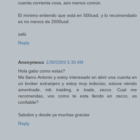
cuenta corrienta cosa, aún menos común.
El mínimo entiendo que está en 500usd, y lo recomendado
es no menos de 2500usd.
salú
Reply
Anonymous
1/30/2009 5:30 AM
Hola gabo como estas?
Me llamo Antonio y estoy interesado en abrir una cuenta en
un broker extranjero y estoy muy indeciso, estuve viendo
ameritrade, mb traiding, e trade, zecco. Cual me
recomendas, vos como te esta llendo en zecco, es
confiable?
Saludos y desde ya muchas gracias
Reply