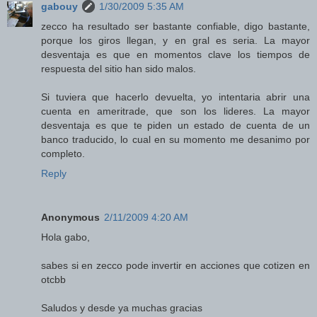
gabouy
1/30/2009 5:35 AM
zecco ha resultado ser bastante confiable, digo bastante,
porque los giros llegan, y en gral es seria. La mayor
desventaja es que en momentos clave los tiempos de
respuesta del sitio han sido malos.
Si tuviera que hacerlo devuelta, yo intentaria abrir una
cuenta en ameritrade, que son los lideres. La mayor
desventaja es que te piden un estado de cuenta de un
banco traducido, lo cual en su momento me desanimo por
completo.
Reply
Anonymous
2/11/2009 4:20 AM
Hola gabo,
sabes si en zecco pode invertir en acciones que cotizen en
otcbb
Saludos y desde ya muchas gracias