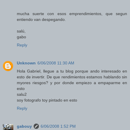
mucha suerte con esos emprendimientos, que segun
entiendo van despegando.
salú,
gabo
Reply
Unknown
6/06/2008 11:30 AM
Hola Gabriel, llegue a tu blog porque ando interesado en
esto de invertir. De que rendimientos estamos hablando sin
myores riesgos? y por donde empiezo a empaparme en
esto
salu2
soy fotografo toy pintado en esto
Reply
gabouy
6/06/2008 1:52 PM