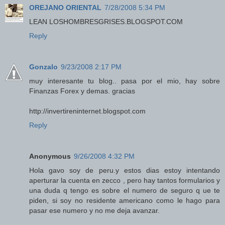
OREJANO ORIENTAL
7/28/2008 5:34 PM
LEAN LOSHOMBRESGRISES.BLOGSPOT.COM
Reply
Gonzalo
9/23/2008 2:17 PM
muy interesante tu blog.. pasa por el mio, hay sobre
Finanzas Forex y demas. gracias
http://invertireninternet.blogspot.com
Reply
Anonymous
9/26/2008 4:32 PM
Hola gavo soy de peru.y estos dias estoy intentando
aperturar la cuenta en zecco , pero hay tantos formularios y
una duda q tengo es sobre el numero de seguro q ue te
piden, si soy no residente americano como le hago para
pasar ese numero y no me deja avanzar.