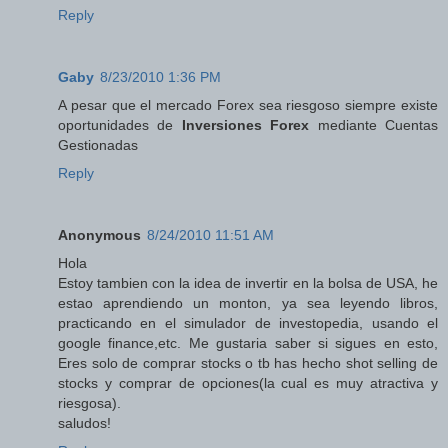
Reply
Gaby
8/23/2010 1:36 PM
A pesar que el mercado Forex sea riesgoso siempre existe
oportunidades de
Inversiones Forex
mediante Cuentas
Gestionadas
Reply
Anonymous
8/24/2010 11:51 AM
Hola
Estoy tambien con la idea de invertir en la bolsa de USA, he
estao aprendiendo un monton, ya sea leyendo libros,
practicando en el simulador de investopedia, usando el
google finance,etc. Me gustaria saber si sigues en esto,
Eres solo de comprar stocks o tb has hecho shot selling de
stocks y comprar de opciones(la cual es muy atractiva y
riesgosa).
saludos!