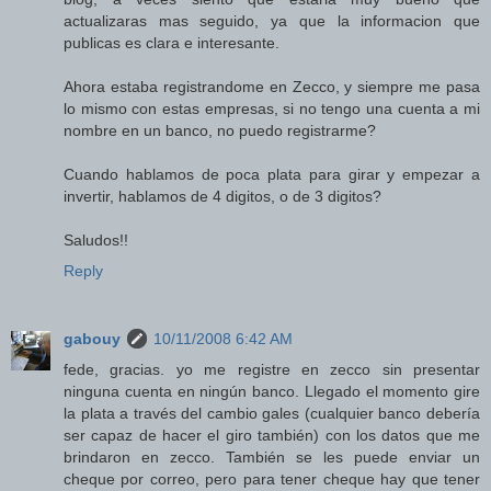
actualizaras mas seguido, ya que la informacion que
publicas es clara e interesante.
Ahora estaba registrandome en Zecco, y siempre me pasa
lo mismo con estas empresas, si no tengo una cuenta a mi
nombre en un banco, no puedo registrarme?
Cuando hablamos de poca plata para girar y empezar a
invertir, hablamos de 4 digitos, o de 3 digitos?
Saludos!!
Reply
gabouy
10/11/2008 6:42 AM
fede, gracias. yo me registre en zecco sin presentar
ninguna cuenta en ningún banco. Llegado el momento gire
la plata a través del cambio gales (cualquier banco debería
ser capaz de hacer el giro también) con los datos que me
brindaron en zecco. También se les puede enviar un
cheque por correo, pero para tener cheque hay que tener