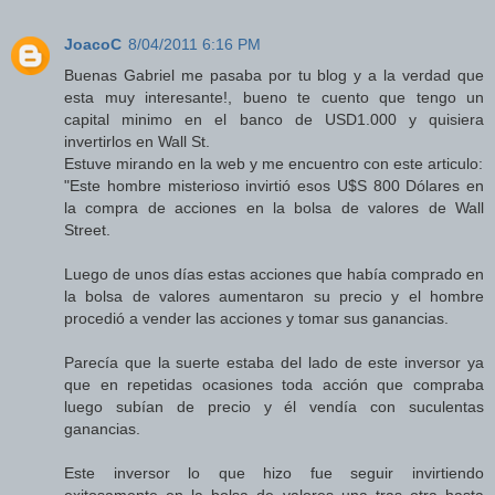
JoacoC
8/04/2011 6:16 PM
Buenas Gabriel me pasaba por tu blog y a la verdad que
esta muy interesante!, bueno te cuento que tengo un
capital minimo en el banco de USD1.000 y quisiera
invertirlos en Wall St.
Estuve mirando en la web y me encuentro con este articulo:
"Este hombre misterioso invirtió esos U$S 800 Dólares en
la compra de acciones en la bolsa de valores de Wall
Street.
Luego de unos días estas acciones que había comprado en
la bolsa de valores aumentaron su precio y el hombre
procedió a vender las acciones y tomar sus ganancias.
Parecía que la suerte estaba del lado de este inversor ya
que en repetidas ocasiones toda acción que compraba
luego subían de precio y él vendía con suculentas
ganancias.
Este inversor lo que hizo fue seguir invirtiendo