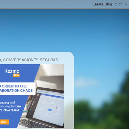
, CONVERSACIONES SEGURAS