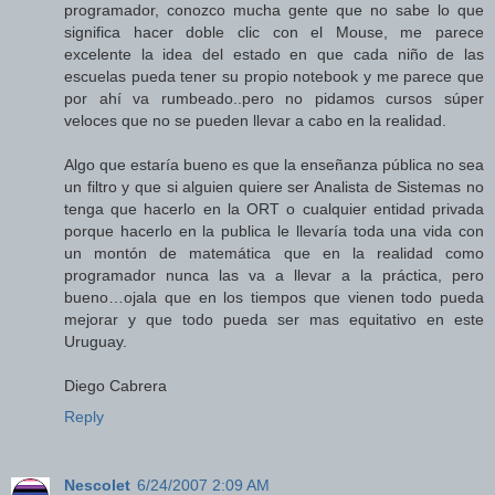
programador, conozco mucha gente que no sabe lo que
significa hacer doble clic con el Mouse, me parece
excelente la idea del estado en que cada niño de las
escuelas pueda tener su propio notebook y me parece que
por ahí va rumbeado..pero no pidamos cursos súper
veloces que no se pueden llevar a cabo en la realidad.
Algo que estaría bueno es que la enseñanza pública no sea
un filtro y que si alguien quiere ser Analista de Sistemas no
tenga que hacerlo en la ORT o cualquier entidad privada
porque hacerlo en la publica le llevaría toda una vida con
un montón de matemática que en la realidad como
programador nunca las va a llevar a la práctica, pero
bueno…ojala que en los tiempos que vienen todo pueda
mejorar y que todo pueda ser mas equitativo en este
Uruguay.
Diego Cabrera
Reply
Nescolet
6/24/2007 2:09 AM