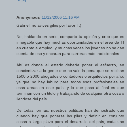
Anonymous
11/12/2006 11:16 AM
Gabriel, no avives giles por favor ! ;)
No, hablando en serio, comparto tu opinión y creo que es
innegable que hay muchas oportunidades en el area de TI
en cuanto a empleo, y muchas veces los jovenes no se dan
cuenta de eso y encaran para carreras más tradicionales.
Ahí es donde el estado debería poner el esfuerzo, en
concientizar a la gente que no vale la pena que se reciban
1500 o 2000 abogados o contadores o arquitectos por año,
ya que no hay laburo para todos esos profesionales en
esas areas en este país, y lo que pasa al final es que
terminan con un titulo y trabajando de cualquier otra cosa o
llendose del país.
De todas formas, nuestros politicos han demostrado que
cuando hay que ponerse las pilas y definir en conjunto
cosas a largo plazo para el desarrollo del país, cada uno