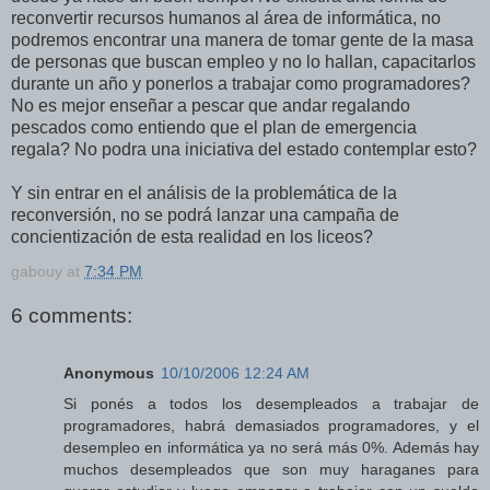
reconvertir recursos humanos al área de informática, no
podremos encontrar una manera de tomar gente de la masa
de personas que buscan empleo y no lo hallan, capacitarlos
durante un año y ponerlos a trabajar como programadores?
No es mejor enseñar a pescar que andar regalando
pescados como entiendo que el plan de emergencia
regala? No podra una iniciativa del estado contemplar esto?
Y sin entrar en el análisis de la problemática de la
reconversión, no se podrá lanzar una campaña de
concientización de esta realidad en los liceos?
gabouy
at
7:34 PM
6 comments:
Anonymous
10/10/2006 12:24 AM
Si ponés a todos los desempleados a trabajar de
programadores, habrá demasiados programadores, y el
desempleo en informática ya no será más 0%. Además hay
muchos desempleados que son muy haraganes para