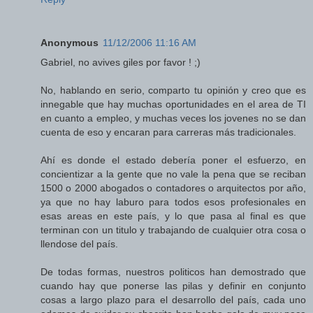
Anonymous
11/12/2006 11:16 AM
Gabriel, no avives giles por favor ! ;)
No, hablando en serio, comparto tu opinión y creo que es
innegable que hay muchas oportunidades en el area de TI
en cuanto a empleo, y muchas veces los jovenes no se dan
cuenta de eso y encaran para carreras más tradicionales.
Ahí es donde el estado debería poner el esfuerzo, en
concientizar a la gente que no vale la pena que se reciban
1500 o 2000 abogados o contadores o arquitectos por año,
ya que no hay laburo para todos esos profesionales en
esas areas en este país, y lo que pasa al final es que
terminan con un titulo y trabajando de cualquier otra cosa o
llendose del país.
De todas formas, nuestros politicos han demostrado que
cuando hay que ponerse las pilas y definir en conjunto
cosas a largo plazo para el desarrollo del país, cada uno