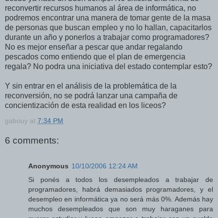
reconvertir recursos humanos al área de informática, no
podremos encontrar una manera de tomar gente de la masa
de personas que buscan empleo y no lo hallan, capacitarlos
durante un año y ponerlos a trabajar como programadores?
No es mejor enseñar a pescar que andar regalando
pescados como entiendo que el plan de emergencia
regala? No podra una iniciativa del estado contemplar esto?
Y sin entrar en el análisis de la problemática de la
reconversión, no se podrá lanzar una campaña de
concientización de esta realidad en los liceos?
gabouy
at
7:34 PM
6 comments:
Anonymous
10/10/2006 12:24 AM
Si ponés a todos los desempleados a trabajar de
programadores, habrá demasiados programadores, y el
desempleo en informática ya no será más 0%. Además hay
muchos desempleados que son muy haraganes para