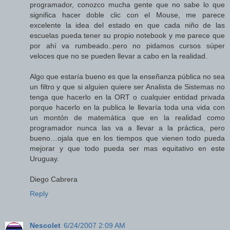
programador, conozco mucha gente que no sabe lo que
significa hacer doble clic con el Mouse, me parece
excelente la idea del estado en que cada niño de las
escuelas pueda tener su propio notebook y me parece que
por ahí va rumbeado..pero no pidamos cursos súper
veloces que no se pueden llevar a cabo en la realidad.
Algo que estaría bueno es que la enseñanza pública no sea
un filtro y que si alguien quiere ser Analista de Sistemas no
tenga que hacerlo en la ORT o cualquier entidad privada
porque hacerlo en la publica le llevaría toda una vida con
un montón de matemática que en la realidad como
programador nunca las va a llevar a la práctica, pero
bueno…ojala que en los tiempos que vienen todo pueda
mejorar y que todo pueda ser mas equitativo en este
Uruguay.
Diego Cabrera
Reply
Nescolet
6/24/2007 2:09 AM