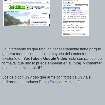
Lo interesante es que uno, no necesariamente tiene porque
generar todo el contenido, la mayoria del contenido
existente en
YouTube
y
Google Video
, esta compartido, de
forma tal que uno lo puede embeber en su
blog
, y comentar
al respecto. No es fácil?
Los dejo con un video que arme con fotos de un viaje,
utilizando el producto
Photo Story
de Microsoft,