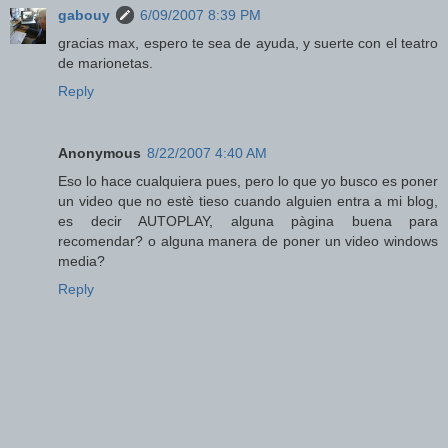
gabouy
6/09/2007 8:39 PM
gracias max, espero te sea de ayuda, y suerte con el teatro
de marionetas.
Reply
Anonymous
8/22/2007 4:40 AM
Eso lo hace cualquiera pues, pero lo que yo busco es poner
un video que no estè tieso cuando alguien entra a mi blog,
es decir AUTOPLAY, alguna pàgina buena para
recomendar? o alguna manera de poner un video windows
media?
Reply