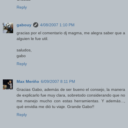
Reply
gabouy
4/08/2007 1:10 PM
gracias por el comentario dj magma, me alegra saber que a
alguien le fue util.
saludos,
gabo
Reply
Max Meriño
6/09/2007 8:11 PM
Gracias Gabo, además de ser bueno el consejo, la manera
de explicarlo fue muy clara, sobretodo considerando que no
me manejo mucho con estas herramientas. Y además...,
qué envidia me dió tu viaje. Grande Gabo!!
Reply