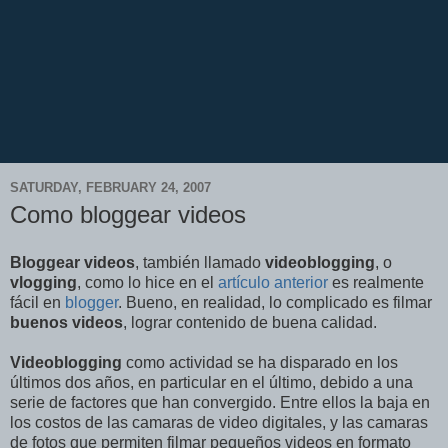
SATURDAY, FEBRUARY 24, 2007
Como bloggear videos
Bloggear videos
, también llamado
videoblogging
, o
vlogging
, como lo hice en el
artículo anterior
es realmente
fácil en
blogger
. Bueno, en realidad, lo complicado es filmar
buenos videos
, lograr contenido de buena calidad.
Videoblogging
como actividad se ha disparado en los
últimos dos años, en particular en el último, debido a una
serie de factores que han convergido. Entre ellos la baja en
los costos de las camaras de video digitales, y las camaras
de fotos que permiten filmar pequeños videos en formato