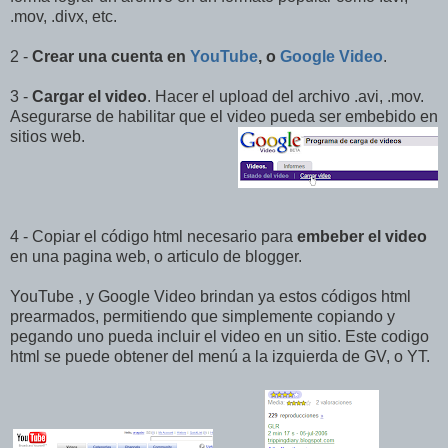
.mov, .divx, etc.
2 -
Crear una cuenta en
YouTube
, o
Google Video
.
3 -
Cargar el video
. Hacer el upload del archivo .avi, .mov.
Asegurarse de habilitar que el video pueda ser embebido en
sitios web.
4 - Copiar el código html necesario para
embeber el video
en una pagina web, o articulo de blogger.
YouTube , y Google Video brindan ya estos códigos html
prearmados, permitiendo que simplemente copiando y
pegando uno pueda incluir el video en un sitio. Este codigo
html se puede obtener del menú a la izquierda de GV, o YT.