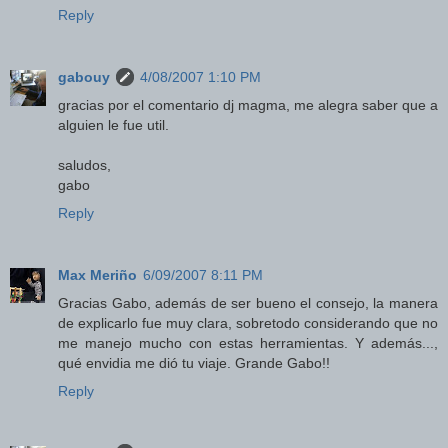
Reply
gabouy
4/08/2007 1:10 PM
gracias por el comentario dj magma, me alegra saber que a
alguien le fue util.
saludos,
gabo
Reply
Max Meriño
6/09/2007 8:11 PM
Gracias Gabo, además de ser bueno el consejo, la manera
de explicarlo fue muy clara, sobretodo considerando que no
me manejo mucho con estas herramientas. Y además...,
qué envidia me dió tu viaje. Grande Gabo!!
Reply