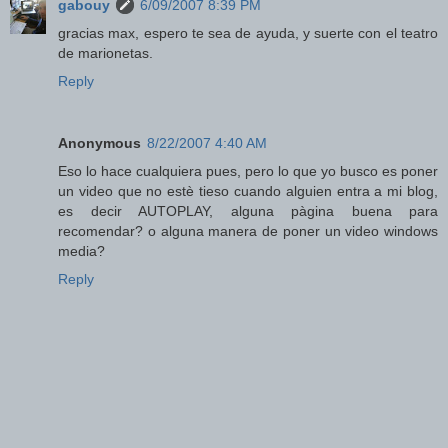
gabouy
6/09/2007 8:39 PM
gracias max, espero te sea de ayuda, y suerte con el teatro
de marionetas.
Reply
Anonymous
8/22/2007 4:40 AM
Eso lo hace cualquiera pues, pero lo que yo busco es poner
un video que no estè tieso cuando alguien entra a mi blog,
es decir AUTOPLAY, alguna pàgina buena para
recomendar? o alguna manera de poner un video windows
media?
Reply