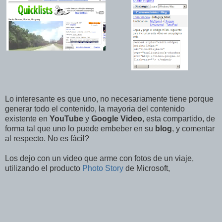
Lo interesante es que uno, no necesariamente tiene porque
generar todo el contenido, la mayoria del contenido
existente en
YouTube
y
Google Video
, esta compartido, de
forma tal que uno lo puede embeber en su
blog
, y comentar
al respecto. No es fácil?
Los dejo con un video que arme con fotos de un viaje,
utilizando el producto
Photo Story
de Microsoft,