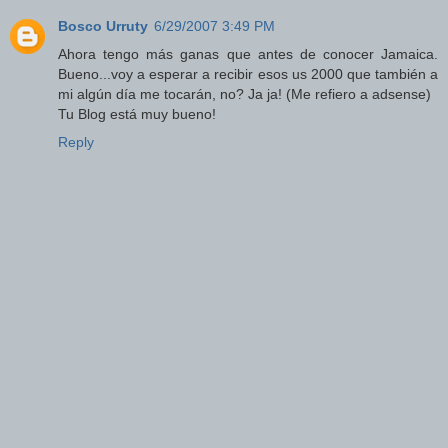
Bosco Urruty
6/29/2007 3:49 PM
Ahora tengo más ganas que antes de conocer Jamaica.
Bueno...voy a esperar a recibir esos us 2000 que también a
mi algún día me tocarán, no? Ja ja! (Me refiero a adsense)
Tu Blog está muy bueno!
Reply